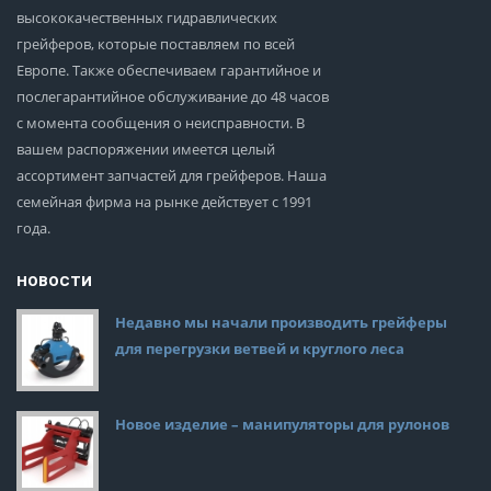
высококачественных гидравлических
грейферов, которые поставляем по всей
Европе. Также обеспечиваем гарантийное и
послегарантийное обслуживание до 48 часов
с момента сообщения о неисправности. В
вашем распоряжении имеется целый
ассортимент запчастей для грейферов. Наша
семейная фирма на рынке действует с 1991
года.
НОВОСТИ
Недавно мы начали производить грейферы
для перегрузки ветвей и круглого леса
Новое изделие – манипуляторы для рулонов