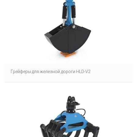
Грейферы для железной дороги HLD-V2