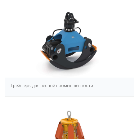
Грейферы для лесной промышленности