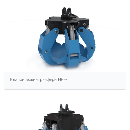
Классические грейферы HR-P