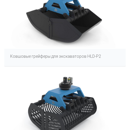
Ковшовые грейферы для экскаваторов HLD-P2