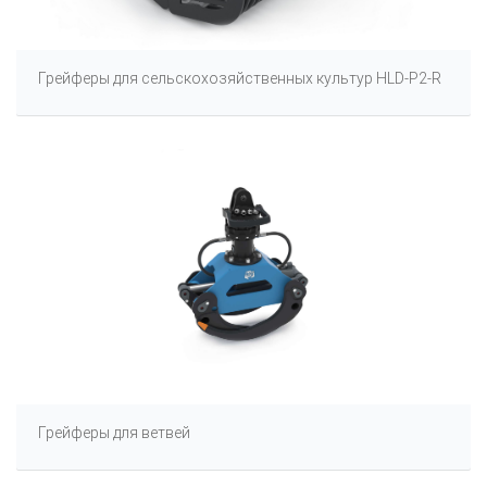
Грейферы для сельскохозяйственных культур HLD-P2-R
Грейферы для ветвей