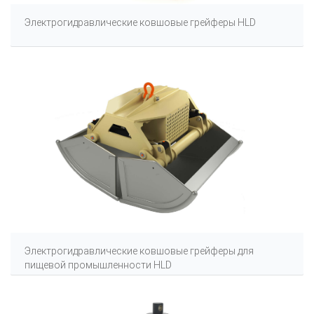
Электрогидравлические ковшовые грейферы HLD
Электрогидравлические ковшовые грейферы для
пищевой промышленности HLD