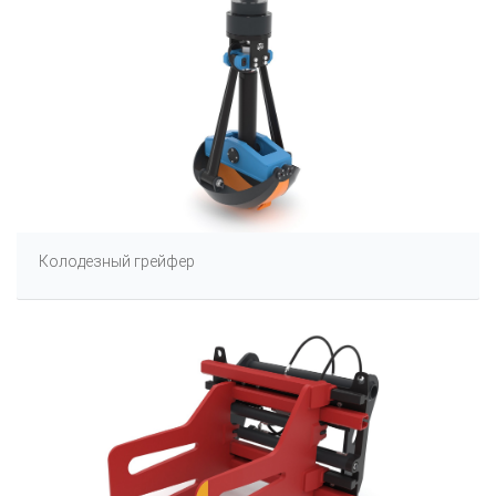
Колодезный грейфер