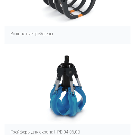
Вильчатые грейферы
Грейферы для скрапа HPD 04,06,08