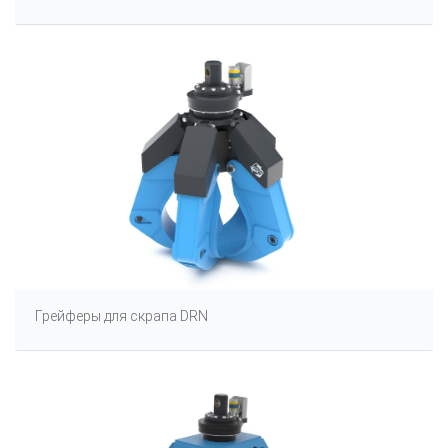
Грейферы для скрапа DRN