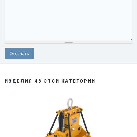
ИЗДЕЛИЯ ИЗ ЭТОЙ КАТЕГОРИИ