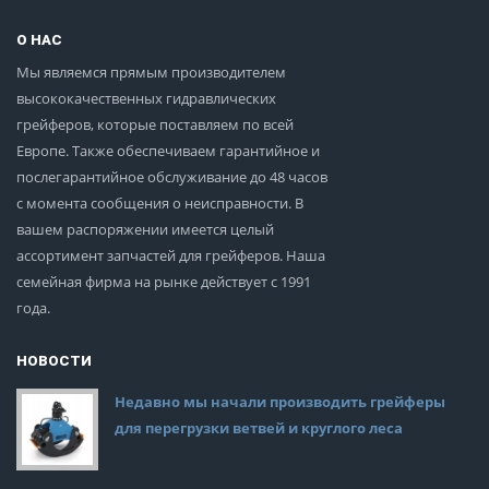
О НАС
Мы являемся прямым производителем
высококачественных гидравлических
грейферов, которые поставляем по всей
Европе. Также обеспечиваем гарантийное и
послегарантийное обслуживание до 48 часов
с момента сообщения о неисправности. В
вашем распоряжении имеется целый
ассортимент запчастей для грейферов. Наша
семейная фирма на рынке действует с 1991
года.
НОВОСТИ
Недавно мы начали производить грейферы
для перегрузки ветвей и круглого леса