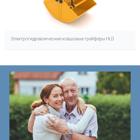
Электрогидравлические ковшовые грейферы HLD