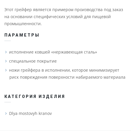
Этот грейфер является примером производства под заказ
на основании специфических условий для пищевой
промышленности.
ПАРАМЕТРЫ
исполнение ковшей «нержавеющая сталь»
специальное покрытие
ножи грейфера в исполнении, которое минимизирует
риск повреждения поверхности набираемого материала
КАТЕГОРИЯ ИЗДЕЛИЯ
Dlya mostovyh kranov