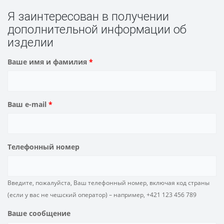
Я заинтересован в получении
дополнительной информации об
изделии
Ваше имя и фамилия
*
Ваш e-mail
*
Телефонный номер
Введите, пожалуйста, Ваш телефонный номер, включая код страны
(если у вас не чешский оператор) – например, +421 123 456 789
Ваше сообщение