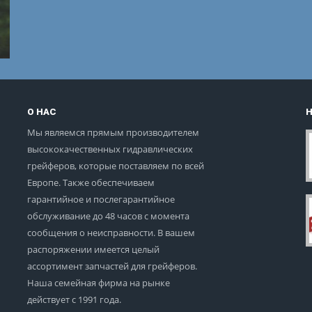
О НАС
Мы являемся прямым производителем
высококачественных гидравлических
грейферов, которые поставляем по всей
Европе. Также обеспечиваем
гарантийное и послегарантийное
обслуживание до 48 часов с момента
сообщения о неисправности. В вашем
распоряжении имеется целый
ассортимент запчастей для грейферов.
Наша семейная фирма на рынке
действует с 1991 года.