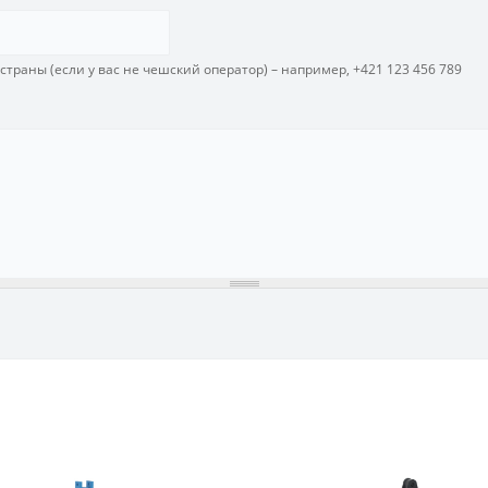
траны (если у вас не чешский оператор) – например, +421 123 456 789