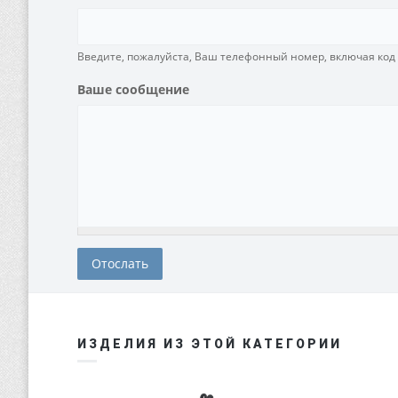
Введите, пожалуйста, Ваш телефонный номер, включая код с
Ваше сообщение
ИЗДЕЛИЯ ИЗ ЭТОЙ КАТЕГОРИИ