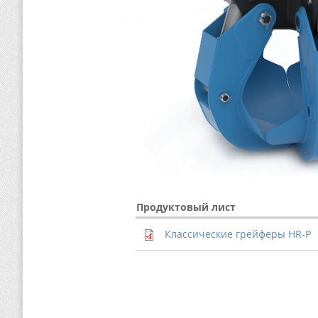
Продуктовый лист
Классические грейферы HR-P