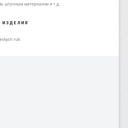
м, штучным материалом и т.д.
Я ИЗДЕЛИЯ
ceskych ruk