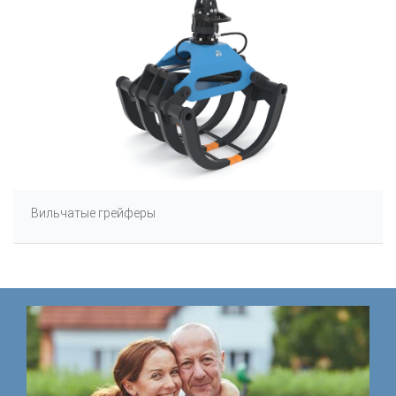
Вильчатые грейферы