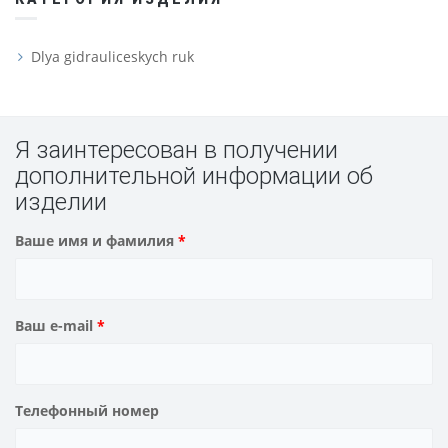
Dlya gidrauliceskych ruk
Я заинтересован в получении
дополнительной информации об
изделии
Ваше имя и фамилия
*
Ваш e-mail
*
Телефонный номер