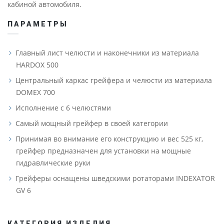
кабиной автомобиля.
ПАРАМЕТРЫ
Главный лист челюсти и наконечники из материала
HARDOX 500
Центральный каркас грейфера и челюсти из материала
DOMEX 700
Исполнение с 6 челюстями
Самый мощный грейфер в своей категории
Принимая во внимание его конструкцию и вес 525 кг,
грейфер предназначен для установки на мощные
гидравлические руки
Грейферы оснащены шведскими ротаторами INDEXATOR
GV 6
КАТЕГОРИЯ ИЗДЕЛИЯ