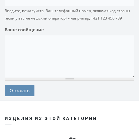
Введите, пожалуйста, Ваш телефонный номер, включая код страны
(если у вас не чешский оператор) – например, +421 123 456 789
Ваше сообщение
ИЗДЕЛИЯ ИЗ ЭТОЙ КАТЕГОРИИ