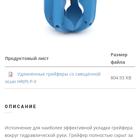
Размер
Продуктовый лист
файла
Удлинённые грейферы со смещённой
804.93 KB
осью HR(P)-P-V
ОПИСАНИЕ
Исполнение для наиболее эффективной укладки грейфера
вокруг гидравлической руки. Грейфер полностью скрыт за