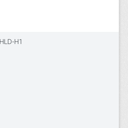
u HLD-H1