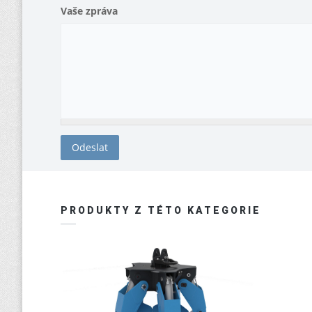
Vaše zpráva
PRODUKTY Z TÉTO KATEGORIE