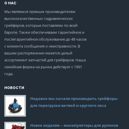
О НАС
Мы являемся прямым производителем
высококачественных гидравлических
грейферов, которые поставляем по всей
Европе. Также обеспечиваем гарантийное и
послегарантийное обслуживание до 48 часов
с момента сообщения о неисправности. В
вашем распоряжении имеется целый
ассортимент запчастей для грейферов. Наша
семейная фирма на рынке действует с 1991
года.
НОВОСТИ
Недавно мы начали производить грейферы
для перегрузки ветвей и круглого леса
Новое изделие – манипуляторы для рулонов