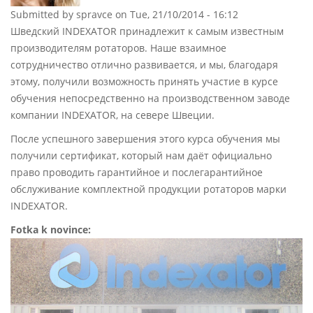
Submitted by
spravce
on Tue, 21/10/2014 - 16:12
Шведский INDEXATOR принадлежит к самым известным
производителям ротаторов. Наше взаимное
сотрудничество отлично развивается, и мы, благодаря
этому, получили возможность принять участие в курсе
обучения непосредственно на производственном заводе
компании INDEXATOR, на севере Швеции.
После успешного завершения этого курса обучения мы
получили сертификат, который нам даёт официально
право проводить гарантийное и послегарантийное
обслуживание комплектной продукции ротаторов марки
INDEXATOR.
Fotka k novince: