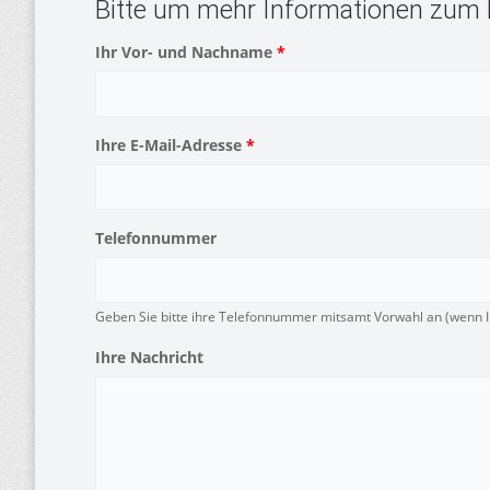
Bitte um mehr Informationen zum 
Ihr Vor- und Nachname
*
Ihre E-Mail-Adresse
*
Telefonnummer
Geben Sie bitte ihre Telefonnummer mitsamt Vorwahl an (wenn Ih
Ihre Nachricht