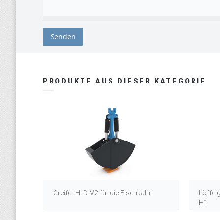
PRODUKTE AUS DIESER KATEGORIE
Greifer HLD-V2 für die Eisenbahn
Löffelg
H1