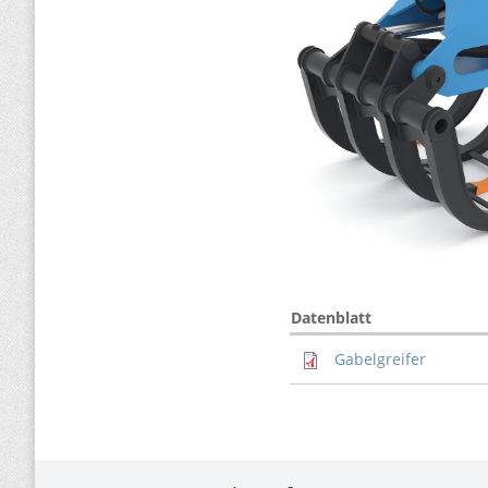
Datenblatt
Gabelgreifer