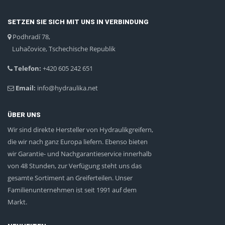
SETZEN SIE SICH MIT UNS IN VERBINDUNG
Podhradí 78,
Luhačovice, Tschechische Republik
Telefon:
+420 605 242 651
Email:
info@hydraulika.net
ÜBER UNS
Wir sind direkte Hersteller von Hydraulikgreifern,
die wir nach ganz Europa liefern. Ebenso bieten
wir Garantie- und Nachgarantieservice innerhalb
von 48 Stunden, zur Verfügung steht uns das
gesamte Sortiment an Greiferteilen. Unser
Familienunternehmen ist seit 1991 auf dem
Markt.