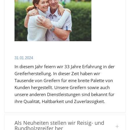
31.01.2024
In diesem Jahr feiern wir 33 Jahre Erfahrung in der
Greiferherstellung. In dieser Zeit haben wir
Tausende von Greifern für eine breite Palette von
Kunden hergestellt. Unsere Greifern sowie auch
unsere anderen Dienstleistungen sind bekannt für
ihre Qualität, Haltbarkeit und Zuverlässigkeit.
Als Neuheiten stellen wir Reisig- und
Rundholzgreifer her