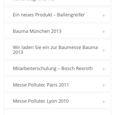
Ein neues Produkt – Ballengreifer
Bauma München 2013
Wir laden Sie ein zur Baumesse Bauma
2013
Mitarbeiterschulung – Bosch Rexroth
Messe Pollutec Paris 2011
Messe Pollutec Lyon 2010