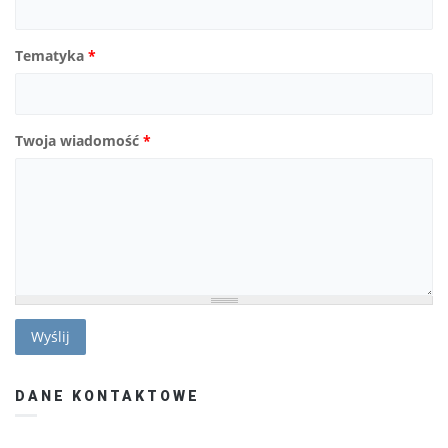
Tematyka
*
Twoja wiadomość
*
DANE KONTAKTOWE